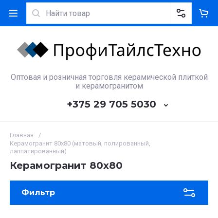
Оптовая и розничная торговля керамической плиткой
и керамогранитом
+375 29 705 5030
Главная
/
Керамогранит 80x80 (матовый, полированный,
лаппатированный)
Керамогранит 80x80
Фильтр