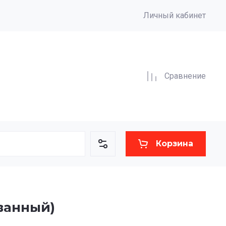
Личный кабинет
Сравнение
Корзина
ванный)